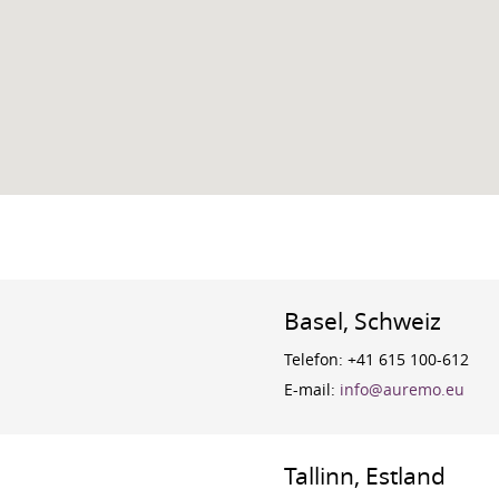
Basel, Schweiz
Telefon: +41 615 100-612
E-mail:
info@auremo.eu
Tallinn, Estland