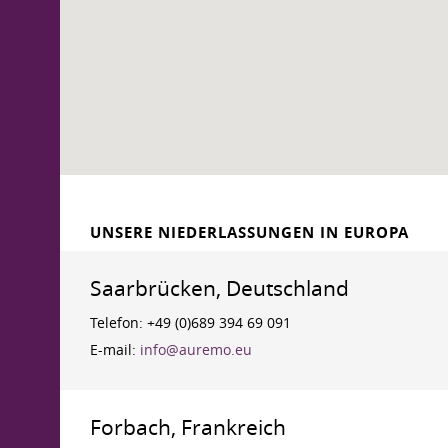
UNSERE NIEDERLASSUNGEN IN EUROPA
Saarbrücken, Deutschland
Telefon: +49 (0)689 394 69 091
E-mail:
info@auremo.eu
Forbach, Frankreich