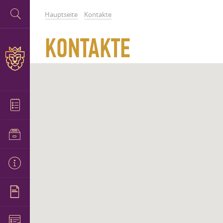
Hauptseite
Kontakte
KONTAKTE