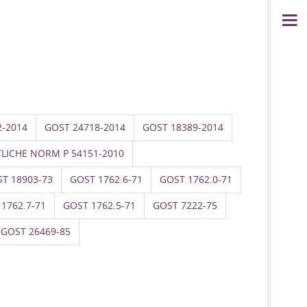
2-2014
GOST 24718-2014
GOST 18389-2014
TLICHE NORM P 54151-2010
T 18903-73
GOST 1762.6-71
GOST 1762.0-71
1762.7-71
GOST 1762.5-71
GOST 7222-75
GOST 26469-85