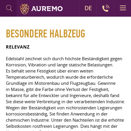
DE
BESONDERE HALBZEUG
RELEVANZ
Edelstahl zeichnet sich durch höchste Beständigkeit gegen
Korrosion, Vibration und lange statische Belastungen.
Es behält seine Festigkeit über einen weiten
Temperaturbereich, wodurch wurde die erforderliche
Grundlage im Motorenbau und Flugzeugbau. Gewinne
in Masse, gibt die Farbe ohne Verlust der Festigkeit,
bekannt für alle Entwickler und Ingenieure, deshalb fand
Sie diese weite Verbreitung in der verarbeitenden Industrie.
Wegen der Beständigkeit von nichtrostenden Legierungen
korrosionsbeständig, Sie finden Anwendung in der
chemischen Industrie. Unter den Nachteilen ist die erhöhte
Selbstkosten rostfreien Legierungen. Dies hängt mit der