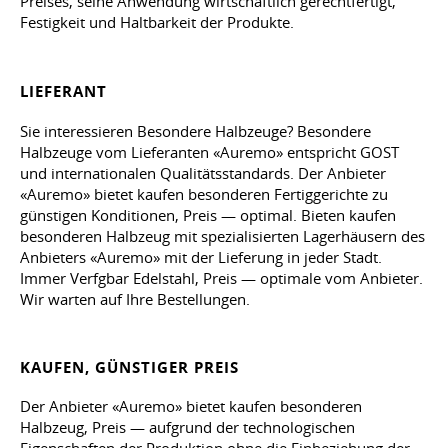
Preises, seine Anwendung wirtschaftlich gerechtfertigt,
Festigkeit und Haltbarkeit der Produkte.
LIEFERANT
Sie interessieren Besondere Halbzeuge? Besondere
Halbzeuge vom Lieferanten «Auremo» entspricht GOST
und internationalen Qualitätsstandards. Der Anbieter
«Auremo» bietet kaufen besonderen Fertiggerichte zu
günstigen Konditionen, Preis — optimal. Bieten kaufen
besonderen Halbzeug mit spezialisierten Lagerhäusern des
Anbieters «Auremo» mit der Lieferung in jeder Stadt.
Immer Verfgbar Edelstahl, Preis — optimale vom Anbieter.
Wir warten auf Ihre Bestellungen.
KAUFEN, GÜNSTIGER PREIS
Der Anbieter «Auremo» bietet kaufen besonderen
Halbzeug, Preis — aufgrund der technologischen