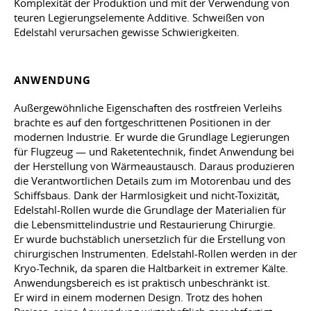
Komplexität der Produktion und mit der Verwendung von
teuren Legierungselemente Additive. Schweißen von
Edelstahl verursachen gewisse Schwierigkeiten.
ANWENDUNG
Außergewöhnliche Eigenschaften des rostfreien Verleihs
brachte es auf den fortgeschrittenen Positionen in der
modernen Industrie. Er wurde die Grundlage Legierungen
für Flugzeug — und Raketentechnik, findet Anwendung bei
der Herstellung von Wärmeaustausch. Daraus produzieren
die Verantwortlichen Details zum im Motorenbau und des
Schiffsbaus. Dank der Harmlosigkeit und nicht-Toxizität,
Edelstahl-Rollen wurde die Grundlage der Materialien für
die Lebensmittelindustrie und Restaurierung Chirurgie.
Er wurde buchstäblich unersetzlich für die Erstellung von
chirurgischen Instrumenten. Edelstahl-Rollen werden in der
Kryo-Technik, da sparen die Haltbarkeit in extremer Kälte.
Anwendungsbereich es ist praktisch unbeschränkt ist.
Er wird in einem modernen Design. Trotz des hohen