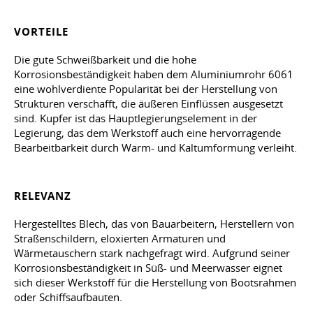
VORTEILE
Die gute Schweißbarkeit und die hohe
Korrosionsbeständigkeit haben dem Aluminiumrohr 6061
eine wohlverdiente Popularität bei der Herstellung von
Strukturen verschafft, die äußeren Einflüssen ausgesetzt
sind. Kupfer ist das Hauptlegierungselement in der
Legierung, das dem Werkstoff auch eine hervorragende
Bearbeitbarkeit durch Warm- und Kaltumformung verleiht.
RELEVANZ
Hergestelltes Blech, das von Bauarbeitern, Herstellern von
Straßenschildern, eloxierten Armaturen und
Wärmetauschern stark nachgefragt wird. Aufgrund seiner
Korrosionsbeständigkeit in Süß- und Meerwasser eignet
sich dieser Werkstoff für die Herstellung von Bootsrahmen
oder Schiffsaufbauten.