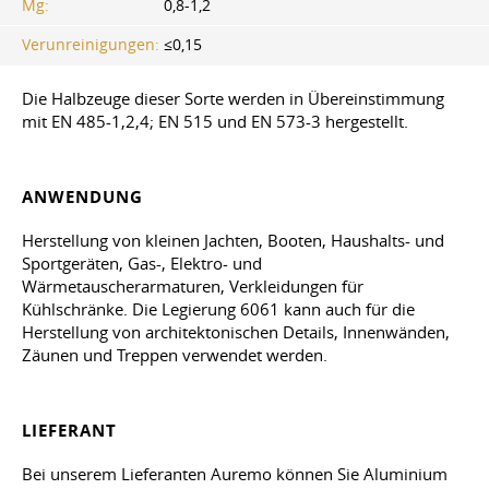
Mg:
0,8-1,2
Verunreinigungen:
≤0,15
Die Halbzeuge dieser Sorte werden in Übereinstimmung
mit EN 485-1,2,4; EN 515 und EN 573-3 hergestellt.
ANWENDUNG
Herstellung von kleinen Jachten, Booten, Haushalts- und
Sportgeräten, Gas-, Elektro- und
Wärmetauscherarmaturen, Verkleidungen für
Kühlschränke. Die Legierung 6061 kann auch für die
Herstellung von architektonischen Details, Innenwänden,
Zäunen und Treppen verwendet werden.
LIEFERANT
Bei unserem Lieferanten Auremo können Sie Aluminium