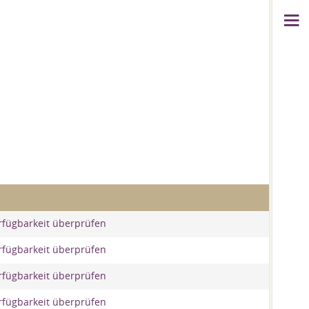
rfügbarkeit überprüfen
rfügbarkeit überprüfen
rfügbarkeit überprüfen
rfügbarkeit überprüfen