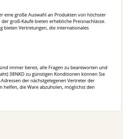
ger eine große Auswahl an Produkten von höchster
 der groß-Käufe bieten erhebliche Preisnachlässe.
 bieten Vertretungen, die internationales
 sind immer bereit, alle Fragen zu beantworten und
Draht) 38NKD zu günstigen Konditionen können Sie
-Adressen der nächstgelegenen Vertreter der
n helfen, die Ware abzuholen, möglichst den