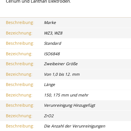
Cerium und Lanthan Elektroden.
Beschreibung:
Marke
Bezeichnung:
WZ3, WZ8
Beschreibung:
Standard
Bezeichnung:
ISO6848
Beschreibung:
Zweibeiner Größe
Bezeichnung:
Von 1,0 bis 12. mm
Beschreibung:
Länge
Bezeichnung:
150, 175 mm und mehr
Beschreibung:
Verunreinigung Hinzugefügt
Bezeichnung:
ZrO2
Beschreibung:
Die Anzahl der Verunreinigungen