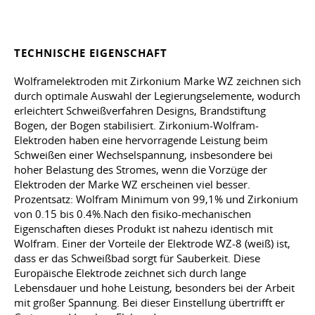
TECHNISCHE EIGENSCHAFT
Wolframelektroden mit Zirkonium Marke WZ zeichnen sich
durch optimale Auswahl der Legierungselemente, wodurch
erleichtert Schweißverfahren Designs, Brandstiftung
Bogen, der Bogen stabilisiert. Zirkonium-Wolfram-
Elektroden haben eine hervorragende Leistung beim
Schweißen einer Wechselspannung, insbesondere bei
hoher Belastung des Stromes, wenn die Vorzüge der
Elektroden der Marke WZ erscheinen viel besser.
Prozentsatz: Wolfram Minimum von 99,1% und Zirkonium
von 0.15 bis 0.4%.Nach den fisiko-mechanischen
Eigenschaften dieses Produkt ist nahezu identisch mit
Wolfram. Einer der Vorteile der Elektrode WZ-8 (weiß) ist,
dass er das Schweißbad sorgt für Sauberkeit. Diese
Europäische Elektrode zeichnet sich durch lange
Lebensdauer und hohe Leistung, besonders bei der Arbeit
mit großer Spannung. Bei dieser Einstellung übertrifft er