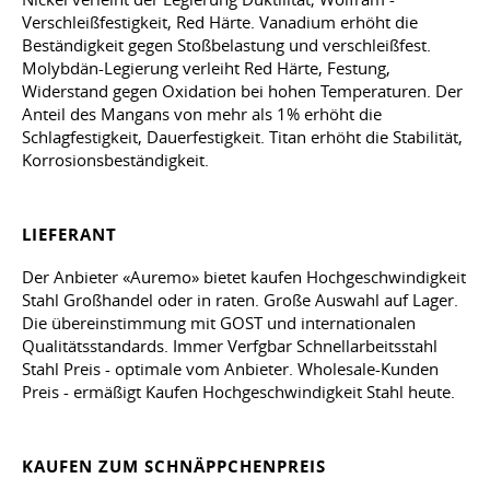
Verschleißfestigkeit, Red Härte. Vanadium erhöht die
Beständigkeit gegen Stoßbelastung und verschleißfest.
Molybdän-Legierung verleiht Red Härte, Festung,
Widerstand gegen Oxidation bei hohen Temperaturen. Der
Anteil des Mangans von mehr als 1% erhöht die
Schlagfestigkeit, Dauerfestigkeit. Titan erhöht die Stabilität,
Korrosionsbeständigkeit.
LIEFERANT
Der Anbieter «Auremo» bietet kaufen Hochgeschwindigkeit
Stahl Großhandel oder in raten. Große Auswahl auf Lager.
Die übereinstimmung mit GOST und internationalen
Qualitätsstandards. Immer Verfgbar Schnellarbeitsstahl
Stahl Preis - optimale vom Anbieter. Wholesale-Kunden
Preis - ermäßigt Kaufen Hochgeschwindigkeit Stahl heute.
KAUFEN ZUM SCHNÄPPCHENPREIS