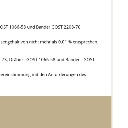
 GOST 1066-58 und Bänder GOST 2208-70
engehalt von nicht mehr als 0,01 % entsprechen.
-73, Drähte - GOST 1066-58 und Bänder - GOST
 Übereinstimmung mit den Anforderungen des