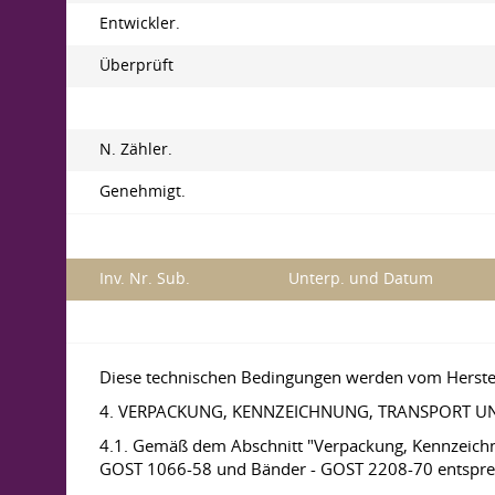
Entwickler.
Überprüft
N. Zähler.
Genehmigt.
Inv. Nr. Sub.
Unterp. und Datum
Diese technischen Bedingungen werden vom Herstell
4. VERPACKUNG, KENNZEICHNUNG, TRANSPORT 
4.1. Gemäß dem Abschnitt "Verpackung, Kennzeich
GOST 1066-58 und Bänder - GOST 2208-70 entspre