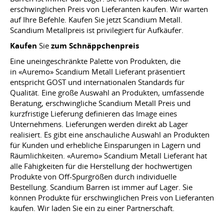
erschwinglichen Preis von Lieferanten kaufen. Wir warten
auf Ihre Befehle. Kaufen Sie jetzt Scandium Metall.
Scandium Metallpreis ist privilegiert für Aufkäufer.
Kaufen
Sie
zum Schnäppchenpreis
Eine uneingeschränkte Palette von Produkten, die
in «Auremo» Scandium Metall Lieferant präsentiert
entspricht GOST und internationalen Standards für
Qualität. Eine große Auswahl an Produkten, umfassende
Beratung, erschwingliche Scandium Metall Preis und
kurzfristige Lieferung definieren das Image eines
Unternehmens. Lieferungen werden direkt ab Lager
realisiert. Es gibt eine anschauliche Auswahl an Produkten
für Kunden und erhebliche Einsparungen in Lagern und
Räumlichkeiten. «Auremo» Scandium Metall Lieferant hat
alle Fähigkeiten für die Herstellung der hochwertigen
Produkte von Off-Spurgrößen durch individuelle
Bestellung. Scandium Barren ist immer auf Lager. Sie
können Produkte für erschwinglichen Preis von Lieferanten
kaufen. Wir laden Sie ein zu einer Partnerschaft.