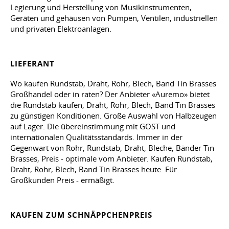
Legierung und Herstellung von Musikinstrumenten,
Geräten und gehäusen von Pumpen, Ventilen, industriellen
und privaten Elektroanlagen.
LIEFERANT
Wo kaufen Rundstab, Draht, Rohr, Blech, Band Tin Brasses
Großhandel oder in raten? Der Anbieter «Auremo» bietet
die Rundstab kaufen, Draht, Rohr, Blech, Band Tin Brasses
zu günstigen Konditionen. Große Auswahl von Halbzeugen
auf Lager. Die übereinstimmung mit GOST und
internationalen Qualitätsstandards. Immer in der
Gegenwart von Rohr, Rundstab, Draht, Bleche, Bänder Tin
Brasses, Preis - optimale vom Anbieter. Kaufen Rundstab,
Draht, Rohr, Blech, Band Tin Brasses heute. Für
Großkunden Preis - ermäßigt.
KAUFEN ZUM SCHNÄPPCHENPREIS