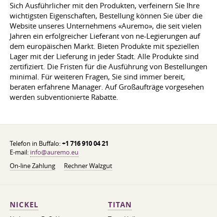
Sich Ausführlicher mit den Produkten, verfeinern Sie Ihre
wichtigsten Eigenschaften, Bestellung können Sie über die
Website unseres Unternehmens «Auremo», die seit vielen
Jahren ein erfolgreicher Lieferant von ne-Legierungen auf
dem europäischen Markt. Bieten Produkte mit speziellen
Lager mit der Lieferung in jeder Stadt. Alle Produkte sind
zertifiziert. Die Fristen für die Ausführung von Bestellungen
minimal. Für weiteren Fragen, Sie sind immer bereit,
beraten erfahrene Manager. Auf Großaufträge vorgesehen
werden subventionierte Rabatte.
Telefon in Buffalo:
+1 716 910 04 21
E-mail:
info@auremo.eu
On-line Zahlung
Rechner Walzgut
NICKEL
TITAN