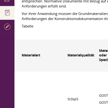
entsprechen. Normative Dokumente mit Bezug auf e
Anforderungen erfüllt sind.
Vor ihrer Anwendung müssen die Grundmaterialien
Anforderungen der Konstruktionsdokumentation th
Tabelle
Mate
Materialart
Materialqualität
oder
Spezi
GOST
St3sp5
GOST