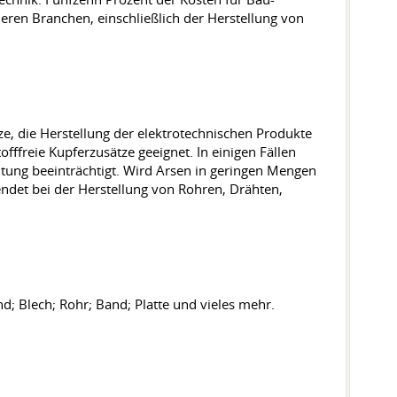
eren Branchen, einschließlich der Herstellung von
e, die Herstellung der elektrotechnischen Produkte
ffreie Kupferzusätze geeignet. In einigen Fällen
itung beeinträchtigt. Wird Arsen in geringen Mengen
wendet bei der Herstellung von Rohren, Drähten,
nd; Blech; Rohr; Band; Platte und vieles mehr.