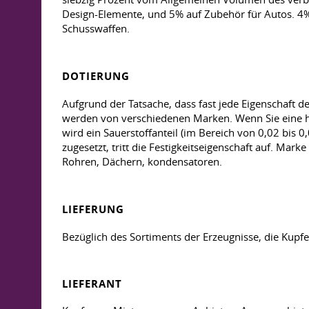
Design-Elemente, und 5% auf Zubehör für Autos. 4% 
Schusswaffen.
DOTIERUNG
Aufgrund der Tatsache, dass fast jede Eigenschaft 
werden von verschiedenen Marken. Wenn Sie eine hohe
wird ein Sauerstoffanteil (im Bereich von 0,02 bis
zugesetzt, tritt die Festigkeitseigenschaft auf. Ma
Rohren, Dächern, kondensatoren.
LIEFERUNG
Bezüglich des Sortiments der Erzeugnisse, die Kupfer
LIEFERANT