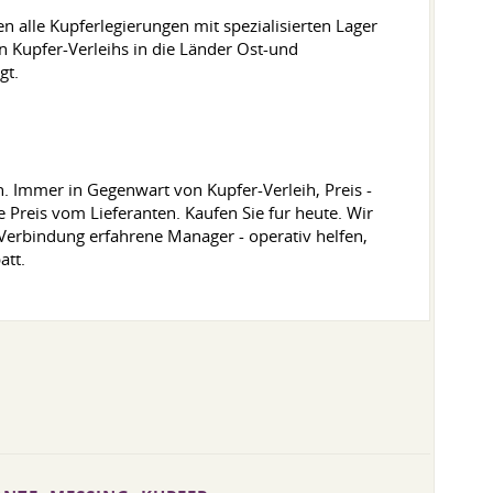
n alle Kupferlegierungen mit spezialisierten Lager
en Kupfer-Verleihs in die Länder Ost-und
gt.
. Immer in Gegenwart von Kupfer-Verleih, Preis -
Preis vom Lieferanten. Kaufen Sie fur heute. Wir
 Verbindung erfahrene Manager - operativ helfen,
att.