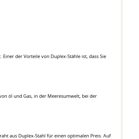
 Einer der Vorteile von Duplex-Stähle ist, dass Sie
 von öl und Gas, in der Meeresumwelt, bei der
aht aus Duplex-Stahl für einen optimalen Preis. Auf