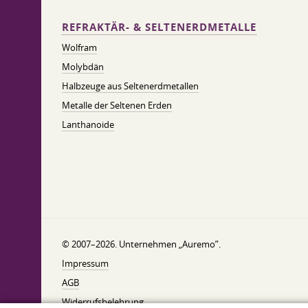
REFRAKTÄR- & SELTENERDMETALLE
Wolfram
Molybdän
Halbzeuge aus Seltenerdmetallen
Metalle der Seltenen Erden
Lanthanoide
© 2007–2026. Unternehmen „Auremo”.
Impressum
AGB
Widerrufsbelehrung