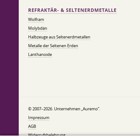
REFRAKTÄR- & SELTENERDMETALLE
Wolfram
Molybdän
Halbzeuge aus Seltenerdmetallen
Metalle der Seltenen Erden
Lanthanoide
© 2007–2026. Unternehmen „Auremo”.
Impressum
AGB
Widerrufsbelehrung