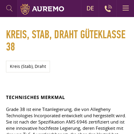
DE
KREIS, STAB, DRAHT GÜTEKLASSE
38
Kreis (Stab), Draht
TECHNISCHES MERKMAL
Grade 38 ist eine Titanlegierung, die von Allegheny
Technologies Incorporated entwickelt und hergestellt wird.
Sie ist nach der Spezifikation AMS 6946 zertifiziert und ist
eine innovative hochfeste Legierung, deren Festigkeit mit