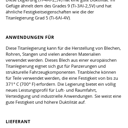
Gefüge ähnelt dem des Grades 9 (Ti-3Al-2,5V) und hat
ähnliche Festigkeitseigenschaften wie die der
Titanlegierung Grad 5 (Ti-6Al-4V).
ANWENDUNGEN FÜR
Diese Titanlegierung kann für die Herstellung von Blechen,
Rohren, Stangen und vielen anderen Materialien
verwendet werden. Dieses Blech aus einer europäischen
Titanlegierung eignet sich gut für Panzerungen und
strukturelle Fahrzeugkomponenten. Titanbleche können
für Teile verwendet werden, die eine Festigkeit von bis zu
371° C (700° F) erfordern. Die Legierung bietet ein völlig
neues Leistungsprofil für Luft- und Raumfahrt,
Verteidigung und industrielle Anwendungen. Sie weist eine
gute Festigkeit und höhere Duktilität auf.
LIEFERANT