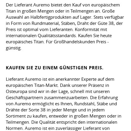
Der Lieferant Auremo bietet den Kauf von europäischem
Titan in großen Mengen oder in Teilmengen an. Große
Auswahl an Halbfertigprodukten auf Lager. Stets verfügbar
in Form von Rundmaterial, Stäben, Draht der Güte 38, der
Preis ist optimal vom Lieferanten. Konformität mit
internationalen Qualitätsstandards. Kaufen Sie heute
europäisches Titan. Für Großhandelskunden Preis -
günstig.
KAUFEN SIE ZU EINEM GÜNSTIGEN PREIS.
Lieferant Auremo ist ein anerkannter Experte auf dem
europäischen Titan-Markt. Dank unserer Präsenz in
Osteuropa sind wir in der Lage, schnell mit unseren
Geschäftspartnern zusammenzuarbeiten. Die Erfahrung
von Auremo ermöglicht es Ihnen, Rundstahl, Stäbe und
Drähte der Sorte 38 in jeder Menge und in jedem
Sortiment zu kaufen, entweder in großen Mengen oder in
Teilmengen. Die Qualität entspricht den internationalen
Normen. Auremo ist ein zuverlässiger Lieferant von