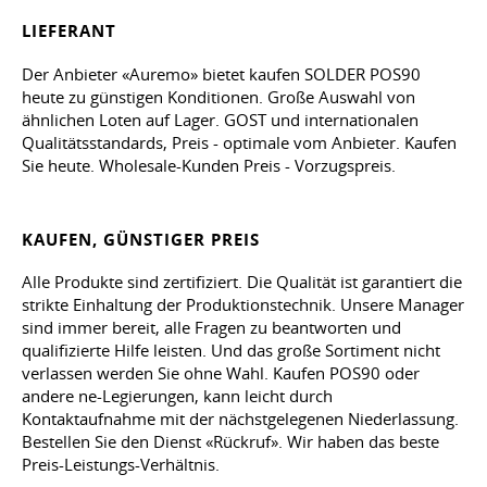
LIEFERANT
Der Anbieter «Auremo» bietet kaufen SOLDER POS90
heute zu günstigen Konditionen. Große Auswahl von
ähnlichen Loten auf Lager. GOST und internationalen
Qualitätsstandards, Preis - optimale vom Anbieter. Kaufen
Sie heute. Wholesale-Kunden Preis - Vorzugspreis.
KAUFEN, GÜNSTIGER PREIS
Alle Produkte sind zertifiziert. Die Qualität ist garantiert die
strikte Einhaltung der Produktionstechnik. Unsere Manager
sind immer bereit, alle Fragen zu beantworten und
qualifizierte Hilfe leisten. Und das große Sortiment nicht
verlassen werden Sie ohne Wahl. Kaufen POS90 oder
andere ne-Legierungen, kann leicht durch
Kontaktaufnahme mit der nächstgelegenen Niederlassung.
Bestellen Sie den Dienst «Rückruf». Wir haben das beste
Preis-Leistungs-Verhältnis.