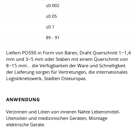
≤0.002
≤0.05
≤0.1
89 - 91
Liefern POS90 in Form von Bären, Draht Querschnitt 1−1,4
mm und 3−5 mm oder Stäben mit einem Querschnitt von
8−15 mm… die Verfügbarkeit der Ware und Schnelligkeit
der Lieferung sorgen für Vertretungen, die internationales
Logistiknetzwerk, Städten Osteuropas.
ANWENDUNG
Verzinnen und Löten von inneren Nähte Lebensmittel-
Utensilien und medizinischen Geräten; Montage
elektrische Geräte.