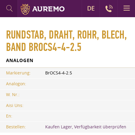
DE
RUNDSTAB, DRAHT, ROHR, BLECH,
BAND BROCS4-4-2.5
ANALOGEN
Markierung:
BrOCS4-4-2.5
Analogon:
W. Nr.:
Aisi Uns:
En:
Bestellen:
Kaufen Lager, Verfügbarkeit überprüfen