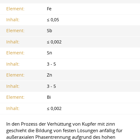
Element:
Fe
Inhalt:
≤ 0,05
Element:
Sb
Inhalt:
≤ 0,002
Element:
Sn
Inhalt:
3 - 5
Element:
Zn
Inhalt:
3 - 5
Element:
Bi
Inhalt:
≤ 0,002
In den Prozess der Verhüttung von Kupfer mit zinn
geschieht die Bildung von festen Lösungen anfällig für
außeraxialen Phasentrennung aufgrund des hohen