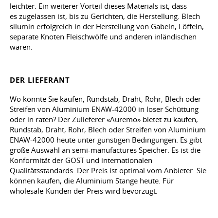
leichter. Ein weiterer Vorteil dieses Materials ist, dass
es zugelassen ist, bis zu Gerichten, die Herstellung. Blech
silumin erfolgreich in der Herstellung von Gabeln, Löffeln,
separate Knoten Fleischwölfe und anderen inländischen
waren.
DER LIEFERANT
Wo könnte Sie kaufen, Rundstab, Draht, Rohr, Blech oder
Streifen von Aluminium ENAW-42000 in loser Schüttung
oder in raten? Der Zulieferer «Auremo» bietet zu kaufen,
Rundstab, Draht, Rohr, Blech oder Streifen von Aluminium
ENAW-42000 heute unter günstigen Bedingungen. Es gibt
große Auswahl an semi-manufactures Speicher. Es ist die
Konformität der GOST und internationalen
Qualitätsstandards. Der Preis ist optimal vom Anbieter. Sie
können kaufen, die Aluminium Stange heute. Für
wholesale-Kunden der Preis wird bevorzugt.