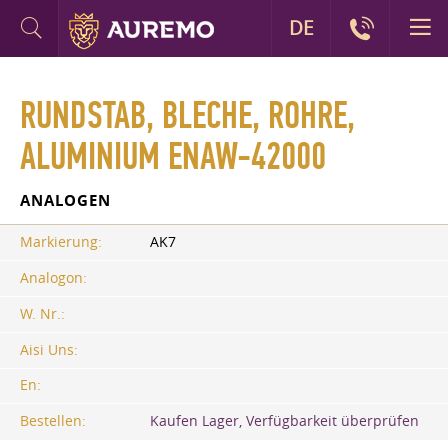
DE
RUNDSTAB, BLECHE, ROHRE,
ALUMINIUM ENAW-42000
ANALOGEN
Markierung:
AK7
Analogon:
W. Nr.:
Aisi Uns:
En:
Bestellen:
Kaufen Lager, Verfügbarkeit überprüfen