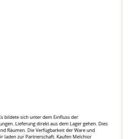
ildete sich unter dem Einfluss der
ungen. Lieferung direkt aus dem Lager gehen. Dies
 und Räumen. Die Verfügbarkeit der Ware und
Wir laden zur Partnerschaft. Kaufen Melchior