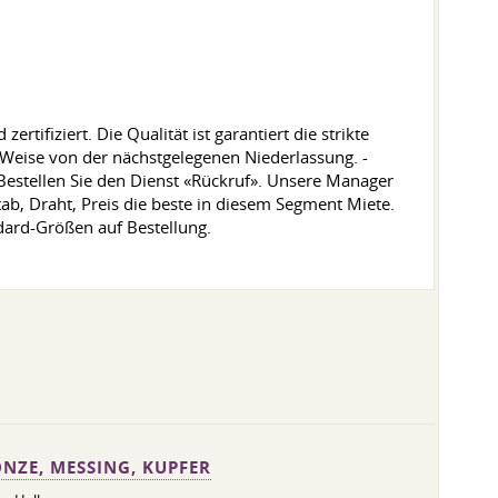
tifiziert. Die Qualität ist garantiert die strikte
 Weise von der nächstgelegenen Niederlassung. -
Bestellen Sie den Dienst «Rückruf». Unsere Manager
ab, Draht, Preis die beste in diesem Segment Miete.
dard-Größen auf Bestellung.
NZE, MESSING, KUPFER