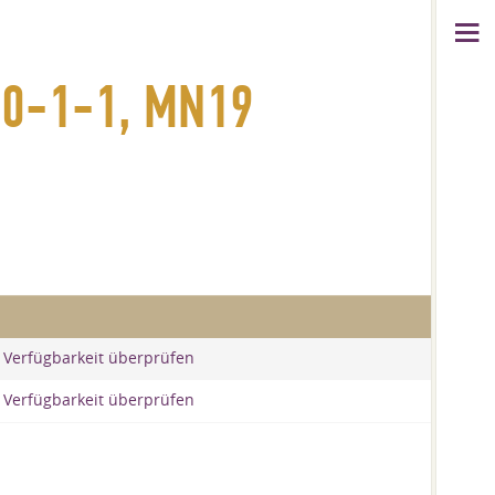
30-1-1, MN19
 Verfügbarkeit überprüfen
 Verfügbarkeit überprüfen