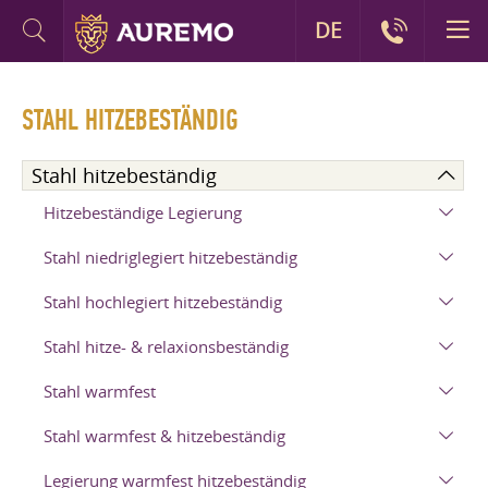
DE
STAHL HITZEBESTÄNDIG
Stahl hitzebeständig
Hitzebeständige Legierung
Stahl niedriglegiert hitzebeständig
Stahl hochlegiert hitzebeständig
Stahl hitze- & relaxionsbeständig
Stahl warmfest
Stahl warmfest & hitzebeständig
Legierung warmfest hitzebeständig