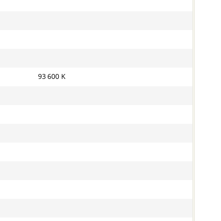
93 600 K