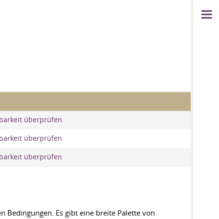
barkeit überprüfen
barkeit überprüfen
barkeit überprüfen
n Bedingungen. Es gibt eine breite Palette von