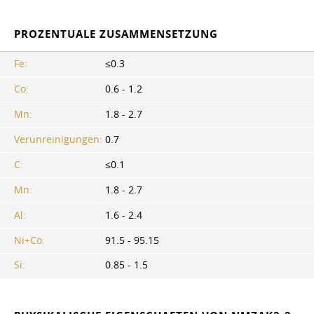
PROZENTUALE ZUSAMMENSETZUNG
Fe:
≤0.3
Co:
0.6 - 1.2
Mn:
1.8 - 2.7
Verunreinigungen:
0.7
C:
≤0.1
Mn:
1.8 - 2.7
Al:
1.6 - 2.4
Ni+Co:
91.5 - 95.15
Si:
0.85 - 1.5