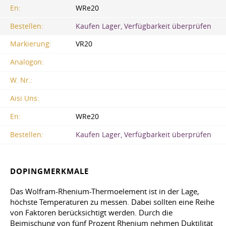
En:
WRe20
Bestellen:
Kaufen Lager, Verfügbarkeit überprüfen
Markierung:
VR20
Analogon:
W. Nr.:
Aisi Uns:
En:
WRe20
Bestellen:
Kaufen Lager, Verfügbarkeit überprüfen
DOPINGMERKMALE
Das Wolfram-Rhenium-Thermoelement ist in der Lage,
höchste Temperaturen zu messen. Dabei sollten eine Reihe
von Faktoren berücksichtigt werden. Durch die
Beimischung von fünf Prozent Rhenium nehmen Duktilität