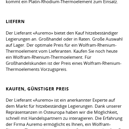
kommt ein Platin-Rhodium-Thermoelement zum Einsatz.
LIEFERN
Der Lieferant «Auremo» bietet den Kauf hitzebeständiger
Legierungen an. Großhandel oder in Raten. Große Auswahl
auf Lager. Der optimale Preis für ein Wolfram-Rhenium-
Thermoelement vom Lieferanten. Kaufen Sie noch heute
ein Wolfram-Rhenium-Thermoelement. Für
Großhandelskunden ist der Preis eines Wolfram-Rhenium-
Thermoelements Vorzugspreis.
KAUFEN, GÜNSTIGER PREIS
Der Lieferant «Auremo» ist ein anerkannter Experte auf
dem Markt für hitzebeständige Legierungen. Dank unserer
Repräsentanzen in Osteuropa haben wir die Möglichkeit,
schnell mit Handelspartnern zu interagieren. Die Erfahrung
der Firma Auremo ermöglicht es Ihnen, ein Wolfram-