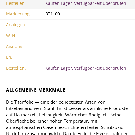
Bestellen:
Kaufen Lager, Verfügbarkeit überprüfen
Markierung:
BT1−00
Analogon:
W. Nr.:
Aisi Uns:
En:
Bestellen:
Kaufen Lager, Verfügbarkeit überprüfen
ALLGEMEINE MERKMALE
Die Titanfolie — eine der beliebtesten Arten von
hitzebeständigem Stahl. Es ist besser als ähnliche Produkte
auf Haltbarkeit, Leichtigkeit, Wärmebeständigkeit. Seine
Oberfläche bei einer hohen Temperatur, mit
atmosphärischen Gasen beschichteten festen Schutzoxid
Nitridfilm zusammenwirkt. Da die Folie die Eigenschaft der