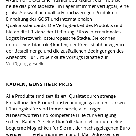
heute das profitabelste. Im Lager ist immer verfügbar, eine
große Auswahl an qualitativ hochwertigen Produkten…
Einhaltung der GOST und internationalen
Qualitätsstandards. Die Verfügbarkeit des Produkts und
bieten die Effizienz der Lieferung Büros internationales
Logistiknetzwerk, osteuropäische Städte. Sie können
immer eine Titanfolie) kaufen, der Preis ist abhängig von
der Bestellmenge und die zusätzlichen Bedingungen des
Angebots. Für Großeinkäufe Vorzugs Rabatte zur
Verfügung gestellt.
KAUFEN, GÜNSTIGER PREIS
Alle Produkte sind zertifiziert. Qualität durch strenge
Einhaltung der Produktionstechnologie garantiert. Unsere
Führungskräfte sind immer bereit, alle Fragen
zu beantworten und kompetente Hilfe zur Verfügung
stellen. Kaufen Sie eine Titanfolie kann leicht durch eine
bequeme Möglichkeit für Sie mit der nächstgelegenen Büro
wenden. — Telefonnummern und E-Mail-Adressen der