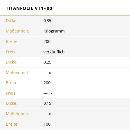
TITANFOLIE VT1−00
Dicke:
0,35
Maßeinheit:
Kilogramm
Breite:
200
Preis.:
verkäuflich
Dicke:
0,25
Maßeinheit:
— «-
Breite:
200
Preis.:
— «-
Dicke:
0,15
Maßeinheit:
— «-
Breite:
100