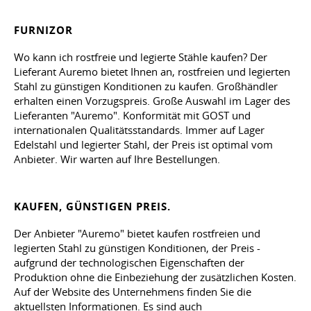
FURNIZOR
Wo kann ich rostfreie und legierte Stähle kaufen? Der
Lieferant Auremo bietet Ihnen an, rostfreien und legierten
Stahl zu günstigen Konditionen zu kaufen. Großhändler
erhalten einen Vorzugspreis. Große Auswahl im Lager des
Lieferanten "Auremo". Konformität mit GOST und
internationalen Qualitätsstandards. Immer auf Lager
Edelstahl und legierter Stahl, der Preis ist optimal vom
Anbieter. Wir warten auf Ihre Bestellungen.
KAUFEN, GÜNSTIGEN PREIS.
Der Anbieter "Auremo" bietet kaufen rostfreien und
legierten Stahl zu günstigen Konditionen, der Preis -
aufgrund der technologischen Eigenschaften der
Produktion ohne die Einbeziehung der zusätzlichen Kosten.
Auf der Website des Unternehmens finden Sie die
aktuellsten Informationen. Es sind auch