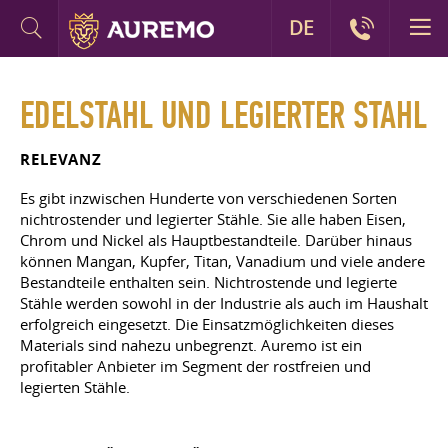
DE
EDELSTAHL UND LEGIERTER STAHL
RELEVANZ
Es gibt inzwischen Hunderte von verschiedenen Sorten
nichtrostender und legierter Stähle. Sie alle haben Eisen,
Chrom und Nickel als Hauptbestandteile. Darüber hinaus
können Mangan, Kupfer, Titan, Vanadium und viele andere
Bestandteile enthalten sein. Nichtrostende und legierte
Stähle werden sowohl in der Industrie als auch im Haushalt
erfolgreich eingesetzt. Die Einsatzmöglichkeiten dieses
Materials sind nahezu unbegrenzt. Auremo ist ein
profitabler Anbieter im Segment der rostfreien und
legierten Stähle.