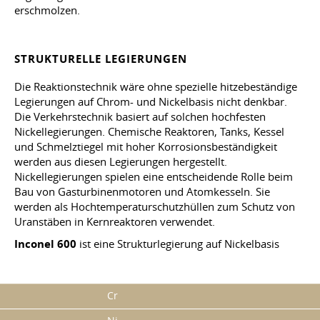
erschmolzen.
STRUKTURELLE LEGIERUNGEN
Die Reaktionstechnik wäre ohne spezielle hitzebeständige
Legierungen auf Chrom- und Nickelbasis nicht denkbar.
Die Verkehrstechnik basiert auf solchen hochfesten
Nickellegierungen. Chemische Reaktoren, Tanks, Kessel
und Schmelztiegel mit hoher Korrosionsbeständigkeit
werden aus diesen Legierungen hergestellt.
Nickellegierungen spielen eine entscheidende Rolle beim
Bau von Gasturbinenmotoren und Atomkesseln. Sie
werden als Hochtemperaturschutzhüllen zum Schutz von
Uranstäben in Kernreaktoren verwendet.
Inconel 600
ist eine Strukturlegierung auf Nickelbasis
Cr