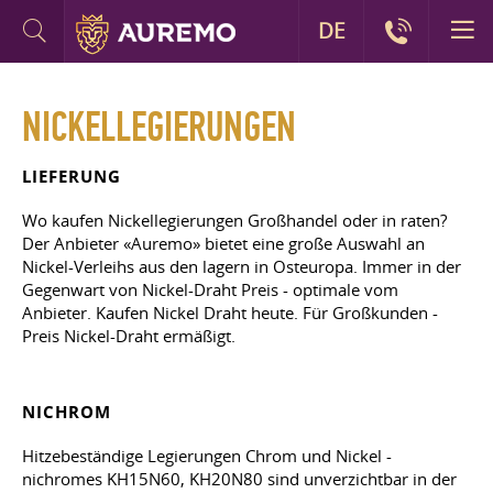
DE
NICKELLEGIERUNGEN
LIEFERUNG
Wo kaufen Nickellegierungen Großhandel oder in raten?
Der Anbieter «Auremo» bietet eine große Auswahl an
Nickel-Verleihs aus den lagern in Osteuropa. Immer in der
Gegenwart von Nickel-Draht Preis - optimale vom
Anbieter. Kaufen Nickel Draht heute. Für Großkunden -
Preis Nickel-Draht ermäßigt.
NICHROM
Hitzebeständige Legierungen Chrom und Nickel -
nichromes KH15N60, KH20N80 sind unverzichtbar in der