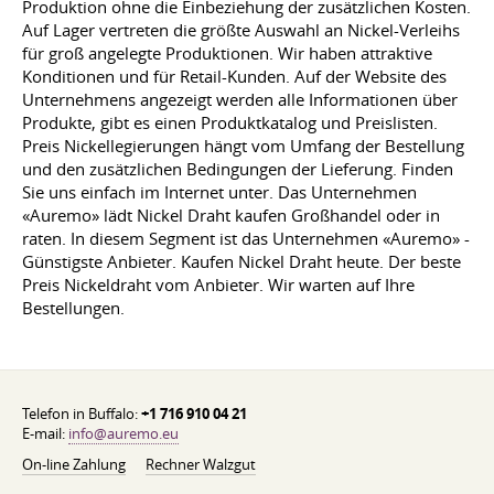
Produktion ohne die Einbeziehung der zusätzlichen Kosten.
Auf Lager vertreten die größte Auswahl an Nickel-Verleihs
für groß angelegte Produktionen. Wir haben attraktive
Konditionen und für Retail-Kunden. Auf der Website des
Unternehmens angezeigt werden alle Informationen über
Produkte, gibt es einen Produktkatalog und Preislisten.
Preis Nickellegierungen hängt vom Umfang der Bestellung
und den zusätzlichen Bedingungen der Lieferung. Finden
Sie uns einfach im Internet unter. Das Unternehmen
«Auremo» lädt Nickel Draht kaufen Großhandel oder in
raten. In diesem Segment ist das Unternehmen «Auremo» -
Günstigste Anbieter. Kaufen Nickel Draht heute. Der beste
Preis Nickeldraht vom Anbieter. Wir warten auf Ihre
Bestellungen.
Telefon in Buffalo:
+1 716 910 04 21
E-mail:
info@auremo.eu
On-line Zahlung
Rechner Walzgut