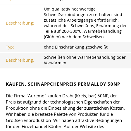
Um qualitativ hochwertige
Schweißverbindungen zu erhalten, sind
zusätzliche Arbeitsgänge erforderlich:
Beschreibung:
während des Schweißens, Erwärmung der
Teile auf 200-300°C, Wärmebehandlung
(Glühen) nach dem Schweißen.
Typ:
ohne Einschränkung geschweißt
Schweißen ohne Wärmebehandlung oder
Beschreibung:
Vorwärmen.
KAUFEN, SCHNÄPPCHENPREIS PERMALLOY 50NP
Die Firma "Auremo" kaufen Draht (Kreis, bar) 50NP, der
Preis ist aufgrund der technologischen Eigenschaften der
Produktion ohne die Einbeziehung der zusätzlichen Kosten.
Wir haben die breiteste Palette von Produkten für die
Großserienproduktion. Wir haben attraktive Bedingungen
für den Einzelhandel Käufer. Auf der Website des