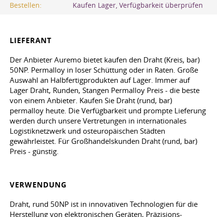
Bestellen:
Kaufen Lager, Verfügbarkeit überprüfen
LIEFERANT
Der Anbieter Auremo bietet kaufen den Draht (Kreis, bar)
50NP. Permalloy in loser Schüttung oder in Raten. Große
Auswahl an Halbfertigprodukten auf Lager. Immer auf
Lager Draht, Runden, Stangen Permalloy Preis - die beste
von einem Anbieter. Kaufen Sie Draht (rund, bar)
permalloy heute. Die Verfügbarkeit und prompte Lieferung
werden durch unsere Vertretungen in internationales
Logistiknetzwerk und osteuropäischen Städten
gewährleistet. Für Großhandelskunden Draht (rund, bar)
Preis - günstig.
VERWENDUNG
Draht, rund 50NP ist in innovativen Technologien für die
Herstellung von elektronischen Geräten, Präzisions-