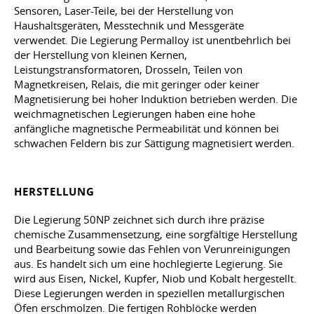
Sensoren, Laser-Teile, bei der Herstellung von
Haushaltsgeräten, Messtechnik und Messgeräte
verwendet. Die Legierung Permalloy ist unentbehrlich bei
der Herstellung von kleinen Kernen,
Leistungstransformatoren, Drosseln, Teilen von
Magnetkreisen, Relais, die mit geringer oder keiner
Magnetisierung bei hoher Induktion betrieben werden. Die
weichmagnetischen Legierungen haben eine hohe
anfängliche magnetische Permeabilität und können bei
schwachen Feldern bis zur Sättigung magnetisiert werden.
HERSTELLUNG
Die Legierung 50NP zeichnet sich durch ihre präzise
chemische Zusammensetzung, eine sorgfältige Herstellung
und Bearbeitung sowie das Fehlen von Verunreinigungen
aus. Es handelt sich um eine hochlegierte Legierung. Sie
wird aus Eisen, Nickel, Kupfer, Niob und Kobalt hergestellt.
Diese Legierungen werden in speziellen metallurgischen
Öfen erschmolzen. Die fertigen Rohblöcke werden