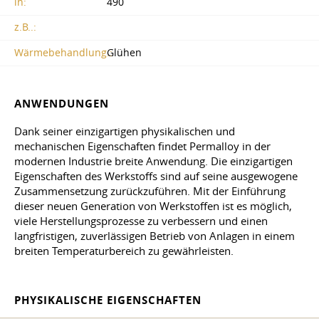
in:
490
z.B..:
Wärmebehandlung.:
Glühen
ANWENDUNGEN
Dank seiner einzigartigen physikalischen und
mechanischen Eigenschaften findet Permalloy in der
modernen Industrie breite Anwendung. Die einzigartigen
Eigenschaften des Werkstoffs sind auf seine ausgewogene
Zusammensetzung zurückzuführen. Mit der Einführung
dieser neuen Generation von Werkstoffen ist es möglich,
viele Herstellungsprozesse zu verbessern und einen
langfristigen, zuverlässigen Betrieb von Anlagen in einem
breiten Temperaturbereich zu gewährleisten.
PHYSIKALISCHE EIGENSCHAFTEN