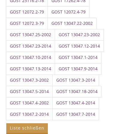
GOST 23116.2-78
GOST 17262.4-78
GOST 12072.2-79
GOST 12072.4-79
GOST 12072.3-79
GOST 13047.22-2002
GOST 13047.25-2002
GOST 13047.23-2002
GOST 13047.23-2014
GOST 13047.12-2014
GOST 13047.10-2014
GOST 13047.1-2014
GOST 13047.13-2014
GOST 13047.9-2014
GOST 13047.3-2002
GOST 13047.3-2014
GOST 13047.5-2014
GOST 13047.18-2014
GOST 13047.4-2002
GOST 13047.4-2014
GOST 13047.2-2014
GOST 13047.7-2014
Liste schließen