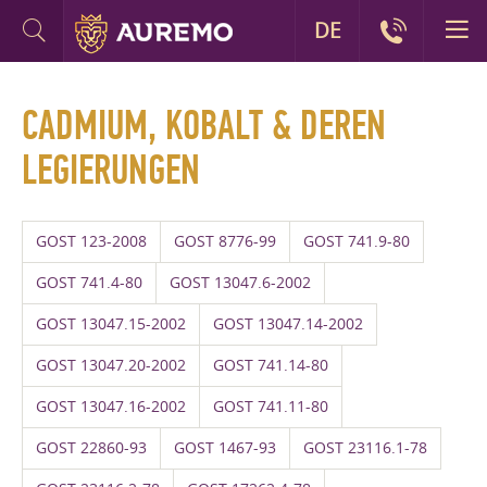
DE
CADMIUM, KOBALT & DEREN
LEGIERUNGEN
GOST 123-2008
GOST 8776-99
GOST 741.9-80
GOST 741.4-80
GOST 13047.6-2002
GOST 13047.15-2002
GOST 13047.14-2002
GOST 13047.20-2002
GOST 741.14-80
GOST 13047.16-2002
GOST 741.11-80
GOST 22860-93
GOST 1467-93
GOST 23116.1-78