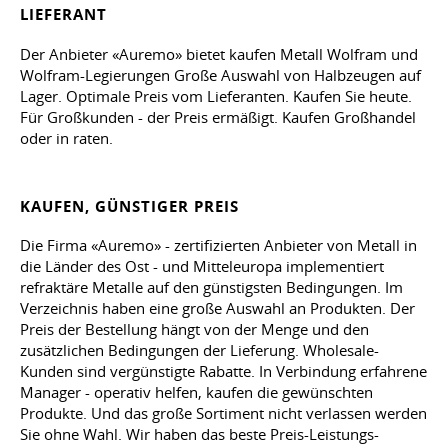
LIEFERANT
Der Anbieter «Auremo» bietet kaufen Metall Wolfram und
Wolfram-Legierungen Große Auswahl von Halbzeugen auf
Lager. Optimale Preis vom Lieferanten. Kaufen Sie heute.
Für Großkunden - der Preis ermäßigt. Kaufen Großhandel
oder in raten.
KAUFEN, GÜNSTIGER PREIS
Die Firma «Auremo» - zertifizierten Anbieter von Metall in
die Länder des Ost - und Mitteleuropa implementiert
refraktäre Metalle auf den günstigsten Bedingungen. Im
Verzeichnis haben eine große Auswahl an Produkten. Der
Preis der Bestellung hängt von der Menge und den
zusätzlichen Bedingungen der Lieferung. Wholesale-
Kunden sind vergünstigte Rabatte. In Verbindung erfahrene
Manager - operativ helfen, kaufen die gewünschten
Produkte. Und das große Sortiment nicht verlassen werden
Sie ohne Wahl. Wir haben das beste Preis-Leistungs-