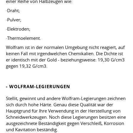
einer Reihe von Halbzeugen wie:
·Draht;
·Pulver;
·Elektroden;
·Thermoelement.
Wolfram ist in der normalen Umgebung nicht reagiert, auf
keinen Fall mit irgendwelchen Chemikalien. Die Dichte ist
er identisch mit der Gold - beziehungsweise: 19,30 G/cm3
gegen 19,32 G/cm3.
- WOLFRAM-LEGIERUNGEN
Stellit, gewinnt und andere Wolfram-Legierungen zeichnen
sich durch hohe Härte. Genau diese Qualität war der
Hauptgrund für Ihre Verwendung in der Herstellung von
Schneidwerkzeugen. Noch diese Legierungen besitzen eine
ausgezeichnete Beständigkeit gegen Verschleiß, Korrosion
und Kavitation beständig.