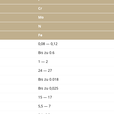
Cr
Mo
N
Fe
0,08 — 0,12
Bis zu 0.6
1 — 2
24 — 27
Bis zu 0.018
Bis zu 0,025
15 — 17
5,5 — 7