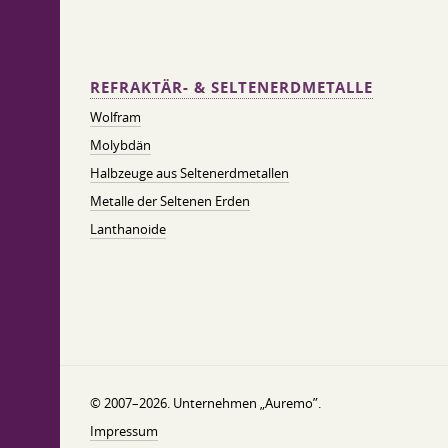
REFRAKTÄR- & SELTENERDMETALLE
Wolfram
Molybdän
Halbzeuge aus Seltenerdmetallen
Metalle der Seltenen Erden
Lanthanoide
© 2007–2026. Unternehmen „Auremo”.
Impressum