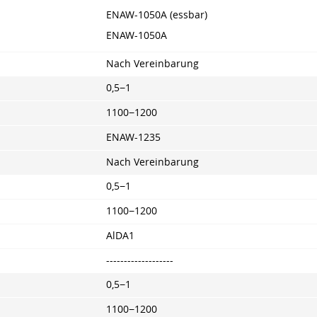
ENAW-1050A (essbar)
ENAW-1050A
Nach Vereinbarung
0,5−1
1100−1200
ENAW-1235
Nach Vereinbarung
0,5−1
1100−1200
AlDA1
-------------------
0,5−1
1100−1200