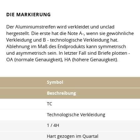
DIE MARKIERUNG
Der Aluminiumstreifen wird verkleidet und unclad
hergestellt. Die erste hat die Note A-, wenn sie gewöhnliche
Verkleidung und B - technologische Verkleidung hat.
Ablehnung im Maß des Endprodukts kann symmetrisch
und asymmetrisch sein. In letzter Fall sind Briefe plotten -
OA (normale Genauigkeit), HA (höhere Genauigkeit).
Symbol
Beschreibung
TC
Technologische Verkleidung
1 / 4H
Hart gezogen im Quartal