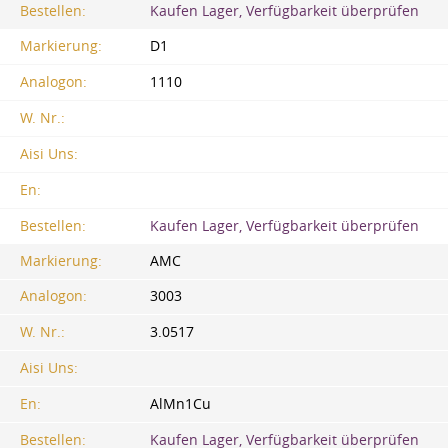
Bestellen:
Kaufen Lager, Verfügbarkeit überprüfen
Markierung:
D1
Analogon:
1110
W. Nr.:
Aisi Uns:
En:
Bestellen:
Kaufen Lager, Verfügbarkeit überprüfen
Markierung:
AMC
Analogon:
3003
W. Nr.:
3.0517
Aisi Uns:
En:
AlMn1Cu
Bestellen:
Kaufen Lager, Verfügbarkeit überprüfen