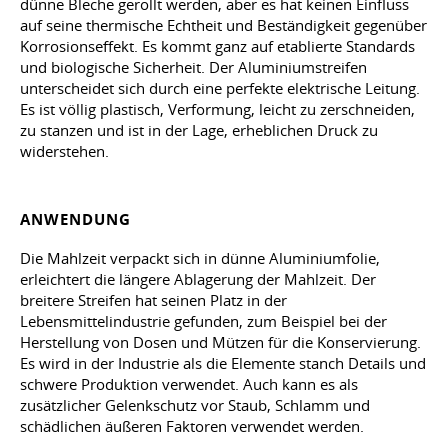
dünne Bleche gerollt werden, aber es hat keinen Einfluss
auf seine thermische Echtheit und Beständigkeit gegenüber
Korrosionseffekt. Es kommt ganz auf etablierte Standards
und biologische Sicherheit. Der Aluminiumstreifen
unterscheidet sich durch eine perfekte elektrische Leitung.
Es ist völlig plastisch, Verformung, leicht zu zerschneiden,
zu stanzen und ist in der Lage, erheblichen Druck zu
widerstehen.
ANWENDUNG
Die Mahlzeit verpackt sich in dünne Aluminiumfolie,
erleichtert die längere Ablagerung der Mahlzeit. Der
breitere Streifen hat seinen Platz in der
Lebensmittelindustrie gefunden, zum Beispiel bei der
Herstellung von Dosen und Mützen für die Konservierung.
Es wird in der Industrie als die Elemente stanch Details und
schwere Produktion verwendet. Auch kann es als
zusätzlicher Gelenkschutz vor Staub, Schlamm und
schädlichen äußeren Faktoren verwendet werden.