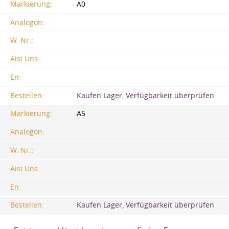
Markierung:
A0
Analogon:
W. Nr.:
Aisi Uns:
En:
Bestellen:
Kaufen Lager, Verfügbarkeit überprüfen
Markierung:
A5
Analogon:
W. Nr.:
Aisi Uns:
En:
Bestellen:
Kaufen Lager, Verfügbarkeit überprüfen