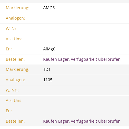
Markierung:
AMG6
Analogon:
W. Nr.:
Aisi Uns:
En:
AlMg6
Bestellen:
Kaufen Lager, Verfügbarkeit überprüfen
Markierung:
TD1
Analogon:
1105
W. Nr.:
Aisi Uns:
En:
Bestellen:
Kaufen Lager, Verfügbarkeit überprüfen