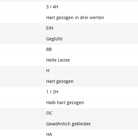
3 / 4H
Hart gezogen in drei vierten
EIN
Geglüht
BB
Helle Leiste
H
Hart gezogen
1 / 2H
Halb hart gezogen
OC
Gewöhnlich gekleidet
HA