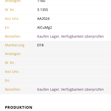
Analogon:
1160
W. Nr.:
3.1355
Aisi Uns:
AA2024
En:
AlCuMg2
Bestellen:
Kaufen Lager, Verfügbarkeit überprüfen
Markierung:
D18
Analogon:
W. Nr.:
Aisi Uns:
En:
Bestellen:
Kaufen Lager, Verfügbarkeit überprüfen
PRODUKTION