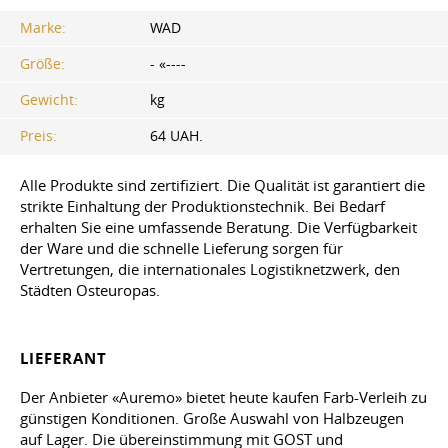
Marke:
WAD
Größe:
- «----
Gewicht:
kg
Preis:
64 UAH.
Alle Produkte sind zertifiziert. Die Qualität ist garantiert die
strikte Einhaltung der Produktionstechnik. Bei Bedarf
erhalten Sie eine umfassende Beratung. Die Verfügbarkeit
der Ware und die schnelle Lieferung sorgen für
Vertretungen, die internationales Logistiknetzwerk, den
Städten Osteuropas.
LIEFERANT
Der Anbieter «Auremo» bietet heute kaufen Farb-Verleih zu
günstigen Konditionen. Große Auswahl von Halbzeugen
auf Lager. Die übereinstimmung mit GOST und