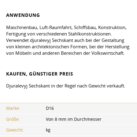
ANWENDUNG
Maschinenbau, Luft-Raumfahrt, Schiffsbau, Konstruktion,
Fertigung von verschiedenen Stahlkonstruktionen.
Verwendet djuralevyj Sechskant auch bei der Gestaltung
von kleinen architektonischen Formen, bei der Herstellung
von Möbeln und anderen Bereichen der Volkswirtschaft.
KAUFEN, GÜNSTIGER PREIS
Djuralevyj Sechskant in der Regel nach Gewicht verkauft.
Marke:
D16
Größe:
Von 8 mm im Durchmesser
Gewicht:
kg