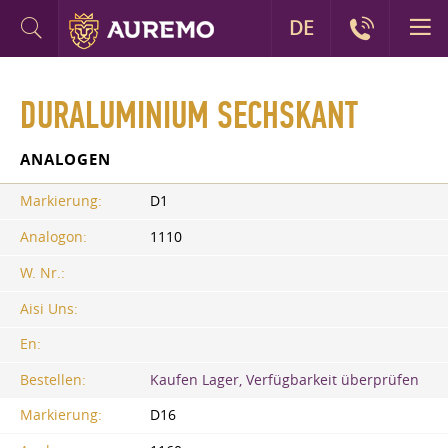
DE
DURALUMINIUM SECHSKANT
ANALOGEN
Markierung:
D1
Analogon:
1110
W. Nr.:
Aisi Uns:
En:
Bestellen:
Kaufen Lager, Verfügbarkeit überprüfen
Markierung:
D16