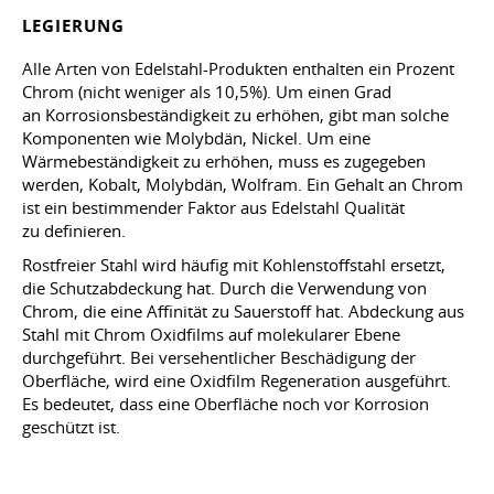
LEGIERUNG
Alle Arten von Edelstahl-Produkten enthalten ein Prozent
Chrom (nicht weniger als 10,5%). Um einen Grad
an Korrosionsbeständigkeit zu erhöhen, gibt man solche
Komponenten wie Molybdän, Nickel. Um eine
Wärmebeständigkeit zu erhöhen, muss es zugegeben
werden, Kobalt, Molybdän, Wolfram. Ein Gehalt an Chrom
ist ein bestimmender Faktor aus Edelstahl Qualität
zu definieren.
Rostfreier Stahl wird häufig mit Kohlenstoffstahl ersetzt,
die Schutzabdeckung hat. Durch die Verwendung von
Chrom, die eine Affinität zu Sauerstoff hat. Abdeckung aus
Stahl mit Chrom Oxidfilms auf molekularer Ebene
durchgeführt. Bei versehentlicher Beschädigung der
Oberfläche, wird eine Oxidfilm Regeneration ausgeführt.
Es bedeutet, dass eine Oberfläche noch vor Korrosion
geschützt ist.