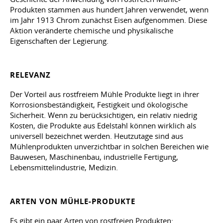
Produkten stammen aus hundert Jahren verwendet, wenn
im Jahr 1913 Chrom zunächst Eisen aufgenommen. Diese
Aktion veränderte chemische und physikalische
Eigenschaften der Legierung.
RELEVANZ
Der Vorteil aus rostfreiem Mühle Produkte liegt in ihrer
Korrosionsbeständigkeit, Festigkeit und ökologische
Sicherheit. Wenn zu berücksichtigen, ein relativ niedrig
Kosten, die Produkte aus Edelstahl können wirklich als
universell bezeichnet werden. Heutzutage sind aus
Mühlenprodukten unverzichtbar in solchen Bereichen wie
Bauwesen, Maschinenbau, industrielle Fertigung,
Lebensmittelindustrie, Medizin.
ARTEN VON MÜHLE-PRODUKTE
Es gibt ein paar Arten von rostfreien Produkten: