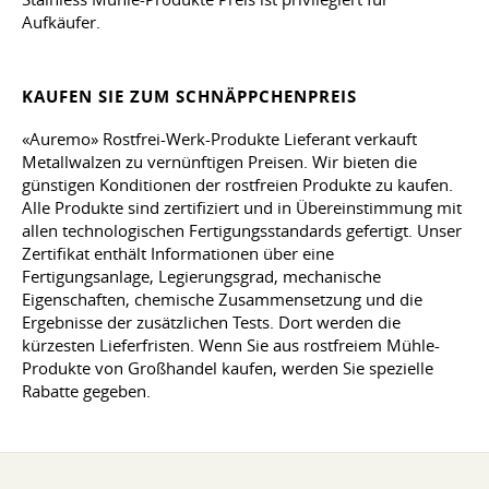
Aufkäufer.
KAUFEN SIE ZUM SCHNÄPPCHENPREIS
«Auremo» Rostfrei-Werk-Produkte Lieferant verkauft
Metallwalzen zu vernünftigen Preisen. Wir bieten die
günstigen Konditionen der rostfreien Produkte zu kaufen.
Alle Produkte sind zertifiziert und in Übereinstimmung mit
allen technologischen Fertigungsstandards gefertigt. Unser
Zertifikat enthält Informationen über eine
Fertigungsanlage, Legierungsgrad, mechanische
Eigenschaften, chemische Zusammensetzung und die
Ergebnisse der zusätzlichen Tests. Dort werden die
kürzesten Lieferfristen. Wenn Sie aus rostfreiem Mühle-
Produkte von Großhandel kaufen, werden Sie spezielle
Rabatte gegeben.