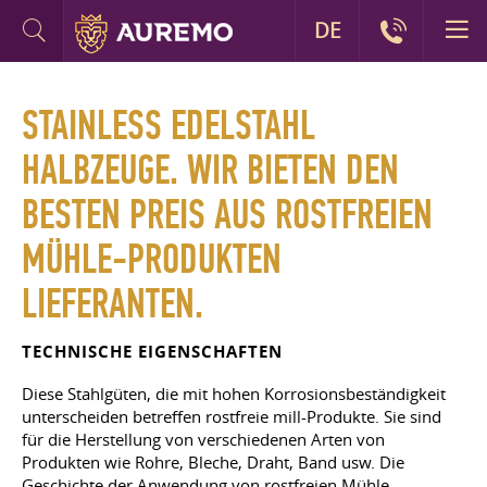
DE
STAINLESS EDELSTAHL
HALBZEUGE. WIR BIETEN DEN
BESTEN PREIS AUS ROSTFREIEN
MÜHLE-PRODUKTEN
LIEFERANTEN.
TECHNISCHE EIGENSCHAFTEN
Diese Stahlgüten, die mit hohen Korrosionsbeständigkeit
unterscheiden betreffen rostfreie mill-Produkte. Sie sind
für die Herstellung von verschiedenen Arten von
Produkten wie Rohre, Bleche, Draht, Band usw. Die
Geschichte der Anwendung von rostfreien Mühle-