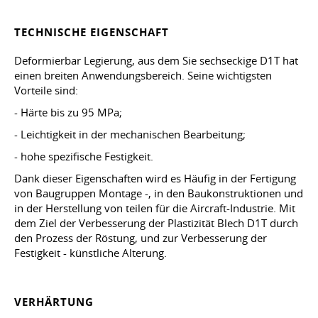
TECHNISCHE EIGENSCHAFT
Deformierbar Legierung, aus dem Sie sechseckige D1T hat
einen breiten Anwendungsbereich. Seine wichtigsten
Vorteile sind:
- Härte bis zu 95 MPa;
- Leichtigkeit in der mechanischen Bearbeitung;
- hohe spezifische Festigkeit.
Dank dieser Eigenschaften wird es Häufig in der Fertigung
von Baugruppen Montage -, in den Baukonstruktionen und
in der Herstellung von teilen für die Aircraft-Industrie. Mit
dem Ziel der Verbesserung der Plastizität Blech D1T durch
den Prozess der Röstung, und zur Verbesserung der
Festigkeit - künstliche Alterung.
VERHÄRTUNG