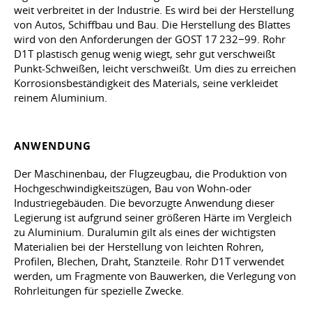
weit verbreitet in der Industrie. Es wird bei der Herstellung
von Autos, Schiffbau und Bau. Die Herstellung des Blattes
wird von den Anforderungen der GOST 17 232−99. Rohr
D1T plastisch genug wenig wiegt, sehr gut verschweißt
Punkt-Schweißen, leicht verschweißt. Um dies zu erreichen
Korrosionsbeständigkeit des Materials, seine verkleidet
reinem Aluminium.
ANWENDUNG
Der Maschinenbau, der Flugzeugbau, die Produktion von
Hochgeschwindigkeitszügen, Bau von Wohn-oder
Industriegebäuden. Die bevorzugte Anwendung dieser
Legierung ist aufgrund seiner größeren Härte im Vergleich
zu Aluminium. Duralumin gilt als eines der wichtigsten
Materialien bei der Herstellung von leichten Rohren,
Profilen, Blechen, Draht, Stanzteile. Rohr D1T verwendet
werden, um Fragmente von Bauwerken, die Verlegung von
Rohrleitungen für spezielle Zwecke.