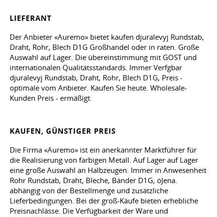
LIEFERANT
Der Anbieter «Auremo» bietet kaufen djuralevyj Rundstab,
Draht, Rohr, Blech D1G Großhandel oder in raten. Große
Auswahl auf Lager. Die übereinstimmung mit GOST und
internationalen Qualitätsstandards. Immer Verfgbar
djuralevyj Rundstab, Draht, Rohr, Blech D1G, Preis -
optimale vom Anbieter. Kaufen Sie heute. Wholesale-
Kunden Preis - ermäßigt.
KAUFEN, GÜNSTIGER PREIS
Die Firma «Auremo» ist ein anerkannter Marktführer für
die Realisierung von farbigen Metall. Auf Lager auf Lager
eine große Auswahl an Halbzeugen. Immer in Anwesenheit
Rohr Rundstab, Draht, Bleche, Bänder D1G, öJena.
abhängig von der Bestellmenge und zusätzliche
Lieferbedingungen. Bei der groß-Käufe bieten erhebliche
Preisnachlässe. Die Verfügbarkeit der Ware und