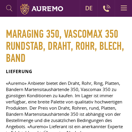
DE
MARAGING 350, VASCOMAX 350
RUNDSTAB, DRAHT, ROHR, BLECH,
BAND
LIEFERUNG
«Auremo» Anbieter bietet den Draht, Rohr, Ring, Platten,
Bändern Martensitaushärtende 350, Vascomax 350 zu
günstigen Konditionen zu kaufen. Im Lager ist immer
verfügbar, eine breite Palette von qualitativ hochwertigen
Produkten. Der Preis von Draht, Rohren, rund, Platten,
Bändern Martensitaushärtende 350 ist abhängig von der
Bestellmenge und die zusätzlichen Bedingungen des
Angebots. «Auremo» Lieferant ist ein anerkannter Experte