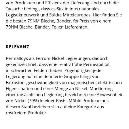
von Produkten und Effizienz der Lieferung sind durch die
Tatsache bedingt, dass es Sitz in internationales
Logistiknetzwerk und Städte Mitteleuropas. Hier finden Sie
die besten 79NM Bleche, Bänder, foi Preis von einem
79NM Bleche, Bänder, Folien Lieferanten.
RELEVANZ
Permalloys als Ferrum-Nickel-Legierungen, dadurch
gekennzeichnet, dass eine relativ hohe Permeabilität
in schwachen Feldern haben. Zugehörigkeit jeder
Legierung auf eine definierte Gruppe hängt von
Extrusionsgeschwindigkeit von magnetischen, elektrischen
Eigenschaften und einer Menge an Nickel. Markierung
einer tatsächlichen Legierung bezeichnet eine Anwesenheit
von Nickel (79%) in einer Basis. Mühle Produkte aus
diesem Stahl beziehen sich auf eine Kategorie aus
rostfreiem Produkte.