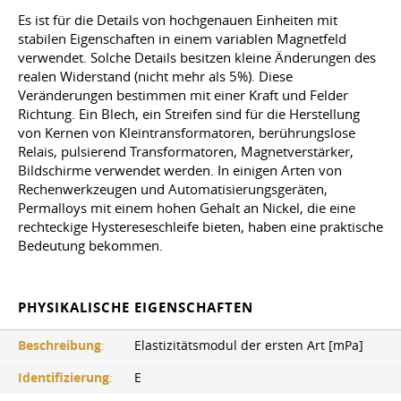
Es ist für die Details von hochgenauen Einheiten mit
stabilen Eigenschaften in einem variablen Magnetfeld
verwendet. Solche Details besitzen kleine Änderungen des
realen Widerstand (nicht mehr als 5%). Diese
Veränderungen bestimmen mit einer Kraft und Felder
Richtung. Ein Blech, ein Streifen sind für die Herstellung
von Kernen von Kleintransformatoren, berührungslose
Relais, pulsierend Transformatoren, Magnetverstärker,
Bildschirme verwendet werden. In einigen Arten von
Rechenwerkzeugen und Automatisierungsgeräten,
Permalloys mit einem hohen Gehalt an Nickel, die eine
rechteckige Hystereseschleife bieten, haben eine praktische
Bedeutung bekommen.
PHYSIKALISCHE EIGENSCHAFTEN
Beschreibung
:
Elastizitätsmodul der ersten Art [mPa]
Identifizierung
:
E