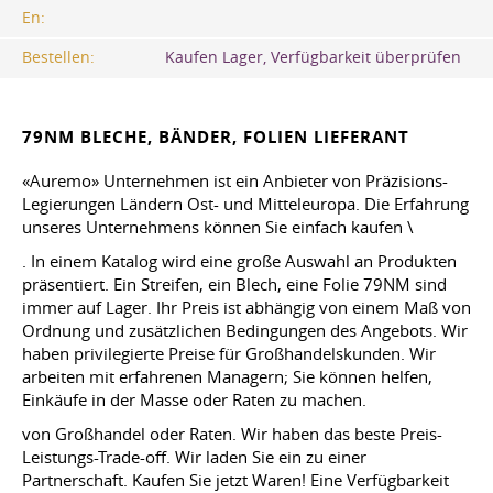
En:
Bestellen:
Kaufen Lager, Verfügbarkeit überprüfen
79NM BLECHE, BÄNDER, FOLIEN LIEFERANT
«Auremo» Unternehmen ist ein Anbieter von Präzisions-
Legierungen Ländern Ost- und Mitteleuropa. Die Erfahrung
unseres Unternehmens können Sie einfach kaufen \
. In einem Katalog wird eine große Auswahl an Produkten
präsentiert. Ein Streifen, ein Blech, eine Folie 79NM sind
immer auf Lager. Ihr Preis ist abhängig von einem Maß von
Ordnung und zusätzlichen Bedingungen des Angebots. Wir
haben privilegierte Preise für Großhandelskunden. Wir
arbeiten mit erfahrenen Managern; Sie können helfen,
Einkäufe in der Masse oder Raten zu machen.
von Großhandel oder Raten. Wir haben das beste Preis-
Leistungs-Trade-off. Wir laden Sie ein zu einer
Partnerschaft. Kaufen Sie jetzt Waren! Eine Verfügbarkeit