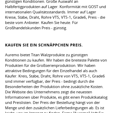
günstigen Konditionen. Große Auswahl an
Halbfertigprodukten auf Lager. Konformität mit GOST und
internationalen Qualitätsstandards. Immer auf Lager
Kreise, Stäbe, Draht, Rohre VT5, VT5-1, Grade6, Preis - die
beste vom Anbieter. Kaufen Sie heute. Für
Großhandelskunden Preis - günstig.
KAUFEN SIE EIN SCHNÄPPCHEN PREIS.
Auremo bietet Titan Walzprodukte zu günstigen
Konditionen zu kaufen. Wir haben die breiteste Palette von
Produkten für die Großserienproduktion. Wir haben
attraktive Bedingungen für den Einzelhandel als auch
Käufer. Kreis, Stäbe, Draht, Rohre von VT5, VT5-1, Grade6
sind immer verfügbar, der Preis - bedingt durch die
Besonderheiten der Produktion ohne zusätzliche Kosten.
Die Website des Unternehmens zeigt die neuesten
Informationen über Produkte, es gibt einen Produktkatalog
und Preislisten. Der Preis der Bestellung hängt von der
Menge und den zusätzlichen Lieferbedingungen ab. Es ist