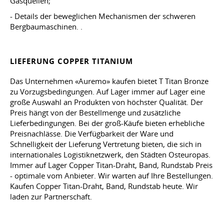
Gasquellen;
- Details der beweglichen Mechanismen der schweren
Bergbaumaschinen. .
LIEFERUNG COPPER TITANIUM
Das Unternehmen «Auremo» kaufen bietet T Titan Bronze
zu Vorzugsbedingungen. Auf Lager immer auf Lager eine
große Auswahl an Produkten von höchster Qualität. Der
Preis hängt von der Bestellmenge und zusätzliche
Lieferbedingungen. Bei der groß-Käufe bieten erhebliche
Preisnachlässe. Die Verfügbarkeit der Ware und
Schnelligkeit der Lieferung Vertretung bieten, die sich in
internationales Logistiknetzwerk, den Städten Osteuropas.
Immer auf Lager Copper Titan-Draht, Band, Rundstab Preis
- optimale vom Anbieter. Wir warten auf Ihre Bestellungen.
Kaufen Copper Titan-Draht, Band, Rundstab heute. Wir
laden zur Partnerschaft.