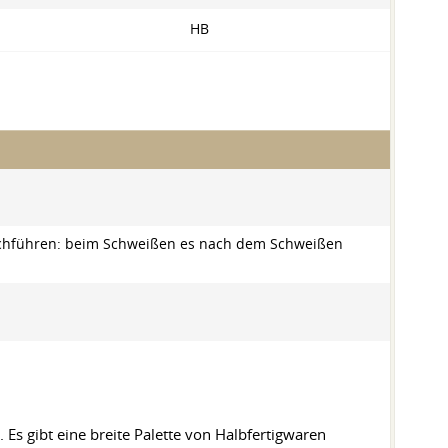
HB
urchführen: beim Schweißen es nach dem Schweißen
Es gibt eine breite Palette von Halbfertigwaren