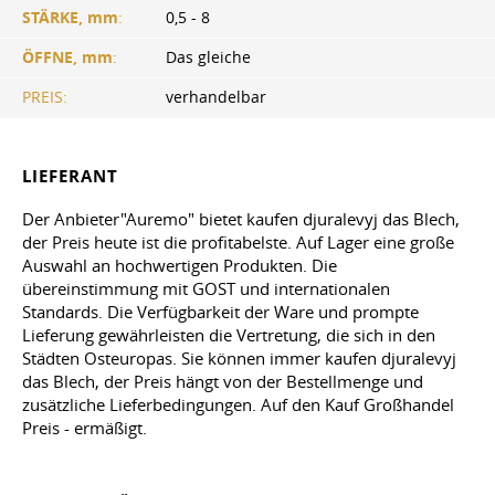
STÄRKE, mm
:
0,5 - 8
ÖFFNE, mm
:
Das gleiche
PREIS:
verhandelbar
LIEFERANT
Der Anbieter"Auremo" bietet kaufen djuralevyj das Blech,
der Preis heute ist die profitabelste. Auf Lager eine große
Auswahl an hochwertigen Produkten. Die
übereinstimmung mit GOST und internationalen
Standards. Die Verfügbarkeit der Ware und prompte
Lieferung gewährleisten die Vertretung, die sich in den
Städten Osteuropas. Sie können immer kaufen djuralevyj
das Blech, der Preis hängt von der Bestellmenge und
zusätzliche Lieferbedingungen. Auf den Kauf Großhandel
Preis - ermäßigt.