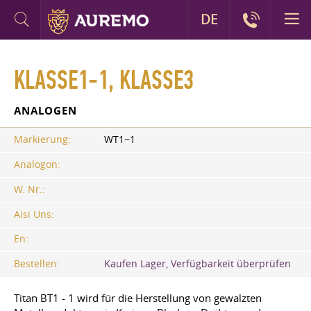
DE
KLASSE1-1, KLASSE3
ANALOGEN
Markierung:
WT1−1
Analogon:
W. Nr.:
Aisi Uns:
En:
Bestellen:
Kaufen Lager, Verfügbarkeit überprüfen
Titan BT1 - 1 wird für die Herstellung von gewalzten