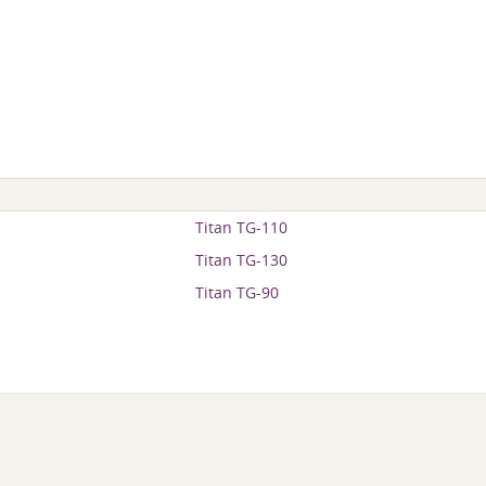
Titan TG-110
Titan TG-130
Titan TG-90