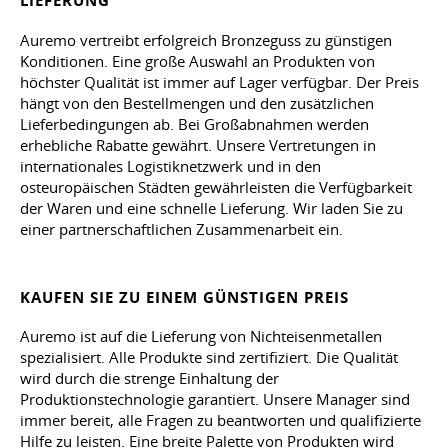
LIEFERUNG
Auremo vertreibt erfolgreich Bronzeguss zu günstigen
Konditionen. Eine große Auswahl an Produkten von
höchster Qualität ist immer auf Lager verfügbar. Der Preis
hängt von den Bestellmengen und den zusätzlichen
Lieferbedingungen ab. Bei Großabnahmen werden
erhebliche Rabatte gewährt. Unsere Vertretungen in
internationales Logistiknetzwerk und in den
osteuropäischen Städten gewährleisten die Verfügbarkeit
der Waren und eine schnelle Lieferung. Wir laden Sie zu
einer partnerschaftlichen Zusammenarbeit ein.
KAUFEN SIE ZU EINEM GÜNSTIGEN PREIS
Auremo ist auf die Lieferung von Nichteisenmetallen
spezialisiert. Alle Produkte sind zertifiziert. Die Qualität
wird durch die strenge Einhaltung der
Produktionstechnologie garantiert. Unsere Manager sind
immer bereit, alle Fragen zu beantworten und qualifizierte
Hilfe zu leisten. Eine breite Palette von Produkten wird