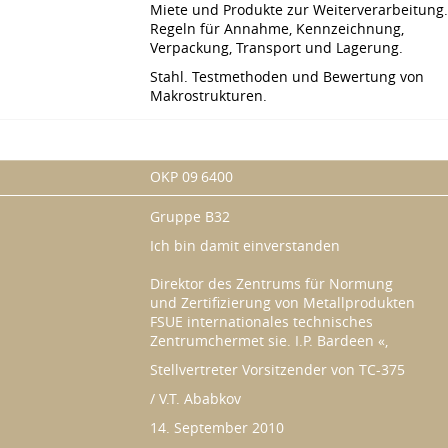
Miete und Produkte zur Weiterverarbeitung.
Regeln für Annahme, Kennzeichnung,
Verpackung, Transport und Lagerung.
Stahl. Testmethoden und Bewertung von
Makrostrukturen.
OKP 09 6400
Gruppe B32
Ich bin damit einverstanden
Direktor des Zentrums für Normung
und Zertifizierung von Metallprodukten
FSUE internationales technisches
Zentrumchermet sie. I.P. Bardeen «,
Stellvertreter Vorsitzender von TC-375
/ V.T. Ababkov
14. September 2010