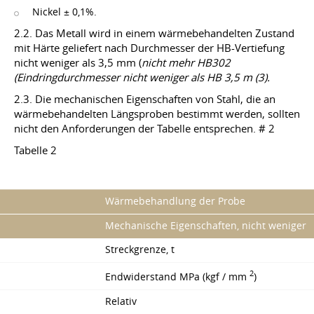
Nickel ± 0,1%.
2.2. Das Metall wird in einem wärmebehandelten Zustand
mit Härte geliefert nach Durchmesser der HB-Vertiefung
nicht weniger als 3,5 mm (
nicht mehr HB302
(Eindringdurchmesser nicht weniger als HB 3,5 m (3).
2.3. Die mechanischen Eigenschaften von Stahl, die an
wärmebehandelten Längsproben bestimmt werden, sollten
nicht den Anforderungen der Tabelle entsprechen. # 2
Tabelle 2
Wärmebehandlung der Probe
Mechanische Eigenschaften, nicht weniger
Streckgrenze, t
2
Endwiderstand MPa (kgf / mm
)
Relativ