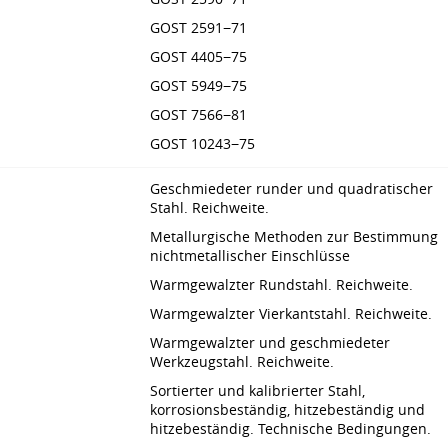
GOST 2591−71
GOST 4405−75
GOST 5949−75
GOST 7566−81
GOST 10243−75
Geschmiedeter runder und quadratischer
Stahl. Reichweite.
Metallurgische Methoden zur Bestimmung
nichtmetallischer Einschlüsse
Warmgewalzter Rundstahl. Reichweite.
Warmgewalzter Vierkantstahl. Reichweite.
Warmgewalzter und geschmiedeter
Werkzeugstahl. Reichweite.
Sortierter und kalibrierter Stahl,
korrosionsbeständig, hitzebeständig und
hitzebeständig. Technische Bedingungen.