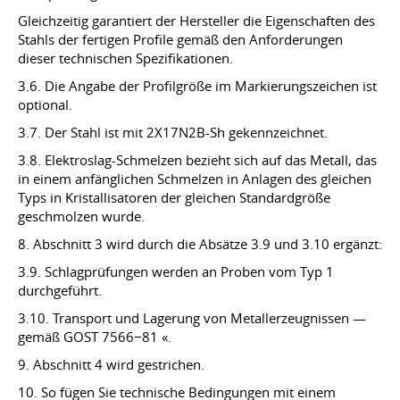
Gleichzeitig garantiert der Hersteller die Eigenschaften des
Stahls der fertigen Profile gemäß den Anforderungen
dieser technischen Spezifikationen.
3.6. Die Angabe der Profilgröße im Markierungszeichen ist
optional.
3.7. Der Stahl ist mit 2X17N2B-Sh gekennzeichnet.
3.8. Elektroslag-Schmelzen bezieht sich auf das Metall, das
in einem anfänglichen Schmelzen in Anlagen des gleichen
Typs in Kristallisatoren der gleichen Standardgröße
geschmolzen wurde.
8. Abschnitt 3 wird durch die Absätze 3.9 und 3.10 ergänzt:
3.9. Schlagprüfungen werden an Proben vom Typ 1
durchgeführt.
3.10. Transport und Lagerung von Metallerzeugnissen —
gemäß GOST 7566−81 «.
9. Abschnitt 4 wird gestrichen.
10. So fügen Sie technische Bedingungen mit einem