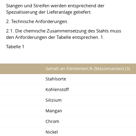
Stangen und Streifen werden entsprechend der
Spezialisierung der Lieferanlage geliefert.
2. Technische Anforderungen.
2.1. Die chemische Zusammensetzung des Stahls muss
den Anforderungen der Tabelle entsprechen. 1.
Tabelle 1
Gehalt an Elementen,% (Massenanteil) (3)
Stahlsorte
Kohlenstoff
Silizium
Mangan
Chrom
Nickel