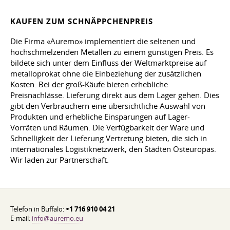
KAUFEN ZUM SCHNÄPPCHENPREIS
Die Firma «Auremo» implementiert die seltenen und
hochschmelzenden Metallen zu einem günstigen Preis. Es
bildete sich unter dem Einfluss der Weltmarktpreise auf
metalloprokat ohne die Einbeziehung der zusätzlichen
Kosten. Bei der groß-Käufe bieten erhebliche
Preisnachlässe. Lieferung direkt aus dem Lager gehen. Dies
gibt den Verbrauchern eine übersichtliche Auswahl von
Produkten und erhebliche Einsparungen auf Lager-
Vorräten und Räumen. Die Verfügbarkeit der Ware und
Schnelligkeit der Lieferung Vertretung bieten, die sich in
internationales Logistiknetzwerk, den Städten Osteuropas.
Wir laden zur Partnerschaft.
Telefon in Buffalo:
+1 716 910 04 21
E-mail:
info@auremo.eu