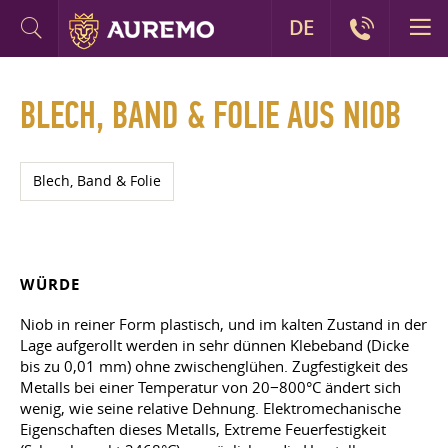
DE
BLECH, BAND & FOLIE AUS NIOB
Blech, Band & Folie
WÜRDE
Niob in reiner Form plastisch, und im kalten Zustand in der
Lage aufgerollt werden in sehr dünnen Klebeband (Dicke
bis zu 0,01 mm) ohne zwischenglühen. Zugfestigkeit des
Metalls bei einer Temperatur von 20−800°C ändert sich
wenig, wie seine relative Dehnung. Elektromechanische
Eigenschaften dieses Metalls, Extreme Feuerfestigkeit