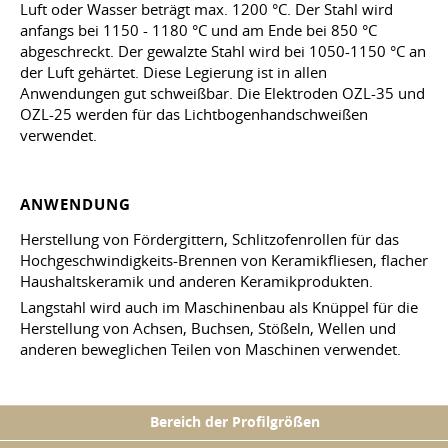
Luft oder Wasser beträgt max. 1200 °C. Der Stahl wird
anfangs bei 1150 - 1180 °C und am Ende bei 850 °C
abgeschreckt. Der gewalzte Stahl wird bei 1050-1150 °C an
der Luft gehärtet. Diese Legierung ist in allen
Anwendungen gut schweißbar. Die Elektroden OZL-35 und
OZL-25 werden für das Lichtbogenhandschweißen
verwendet.
ANWENDUNG
Herstellung von Fördergittern, Schlitzofenrollen für das
Hochgeschwindigkeits-Brennen von Keramikfliesen, flacher
Haushaltskeramik und anderen Keramikprodukten.
Langstahl wird auch im Maschinenbau als Knüppel für die
Herstellung von Achsen, Buchsen, Stößeln, Wellen und
anderen beweglichen Teilen von Maschinen verwendet.
Bereich der Profilgrößen