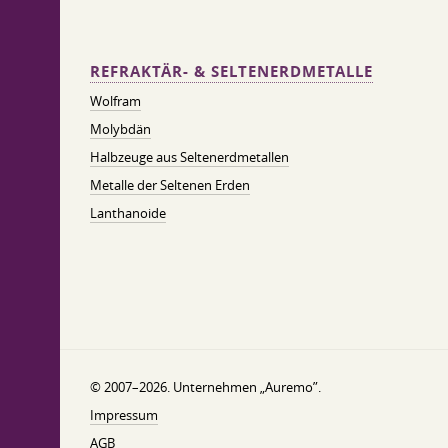
REFRAKTÄR- & SELTENERDMETALLE
Wolfram
Molybdän
Halbzeuge aus Seltenerdmetallen
Metalle der Seltenen Erden
Lanthanoide
© 2007–2026. Unternehmen „Auremo”.
Impressum
AGB