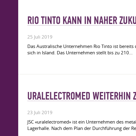
RIO TINTO KANN IN NAHER ZU
25 Juli 2019
Das Australische Unternehmen Rio Tinto ist bereits
sich in Island. Das Unternehmen stellt bis zu 210...
URALELECTROMED WEITERHIN 
23 Juli 2019
JSC «uralelectromed» ist ein Unternehmen des meta
Lagerhalle. Nach dem Plan der Durchführung der Re