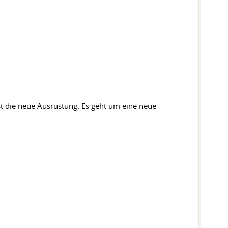
ist die neue Ausrüstung. Es geht um eine neue