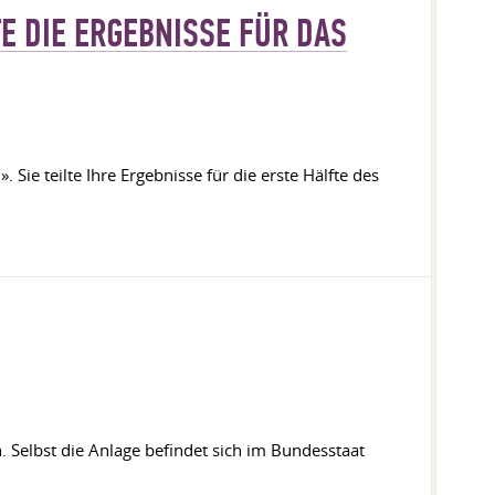
E DIE ERGEBNISSE FÜR DAS
ie teilte Ihre Ergebnisse für die erste Hälfte des
h. Selbst die Anlage befindet sich im Bundesstaat