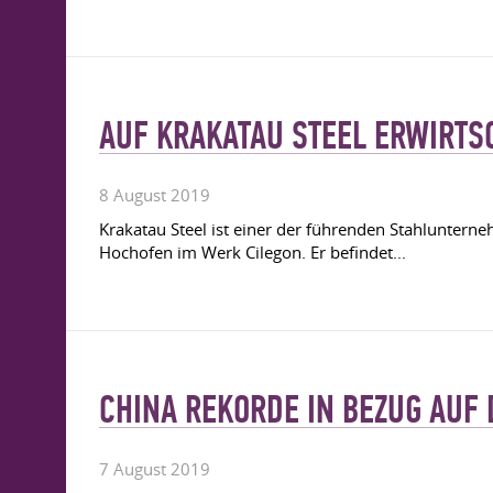
AUF KRAKATAU STEEL ERWIRTS
8 August 2019
Krakatau Steel ist einer der führenden Stahlunterneh
Hochofen im Werk Cilegon. Er befindet...
CHINA REKORDE IN BEZUG AUF 
7 August 2019