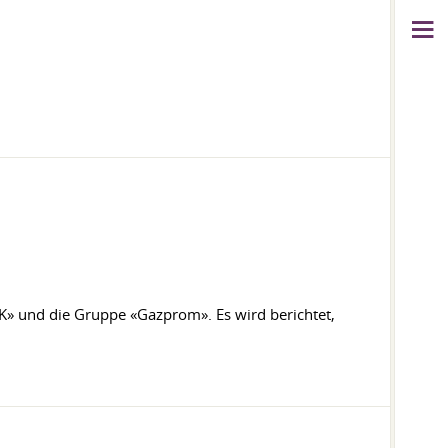
» und die Gruppe «Gazprom». Es wird berichtet,