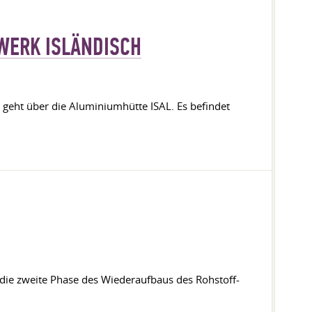
MWERK ISLÄNDISCH
 geht über die Aluminiumhütte ISAL. Es befindet
die zweite Phase des Wiederaufbaus des Rohstoff-