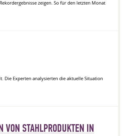
r Rekordergebnisse zeigen. So für den letzten Monat
t. Die Experten analysierten die aktuelle Situation
EN VON STAHLPRODUKTEN IN