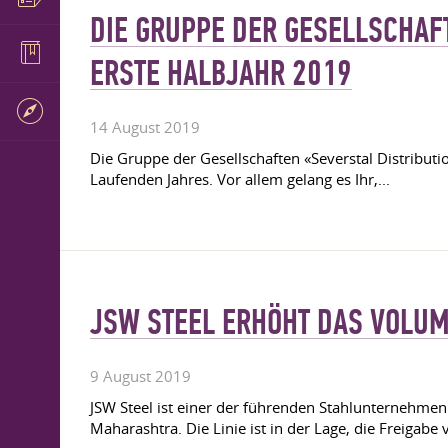
DIE GRUPPE DER GESELLSCHAF
ERSTE HALBJAHR 2019
14 August 2019
Die Gruppe der Gesellschaften «Severstal Distributi
Laufenden Jahres. Vor allem gelang es Ihr,...
JSW STEEL ERHÖHT DAS VOLUM
9 August 2019
JSW Steel ist einer der führenden Stahlunternehmen i
Maharashtra. Die Linie ist in der Lage, die Freigabe 