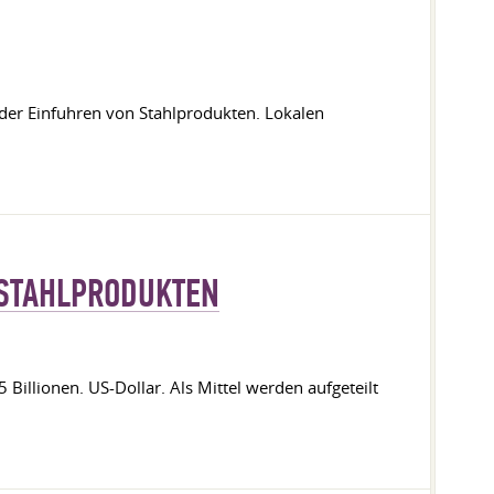
 der Einfuhren von Stahlprodukten. Lokalen
 STAHLPRODUKTEN
illionen. US-Dollar. Als Mittel werden aufgeteilt