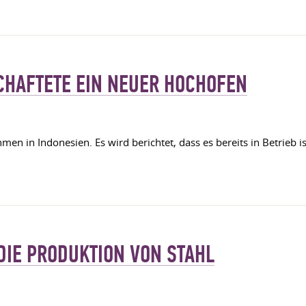
CHAFTETE EIN NEUER HOCHOFEN
men in Indonesien. Es wird berichtet, dass es bereits in Betrieb 
DIE PRODUKTION VON STAHL